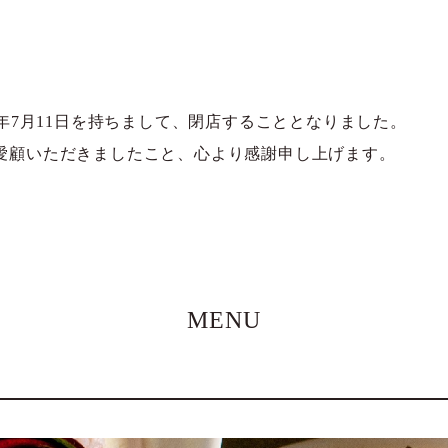
1年7月11日を持ちまして、閉店することとなりました。
愛顧いただきましたこと、心より感謝申し上げます。
MENU