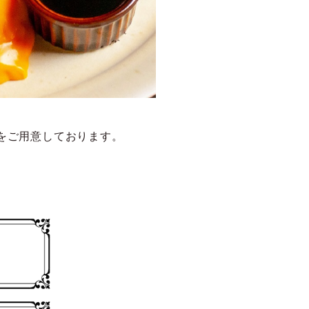
をご用意しております。