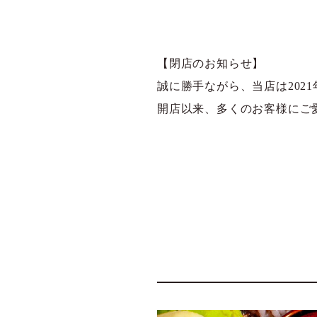
【閉店のお知らせ】
誠に勝手ながら、当店は202
開店以来、多くのお客様にご