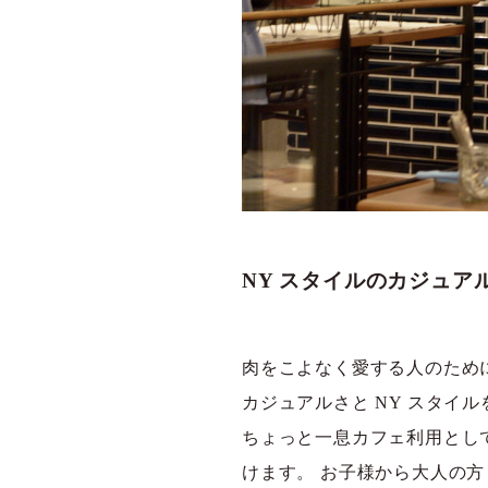
NY スタイルのカジュア
肉をこよなく愛する人のために
カジュアルさと NY スタイ
ちょっと一息カフェ利用とし
けます。 お子様から大人の