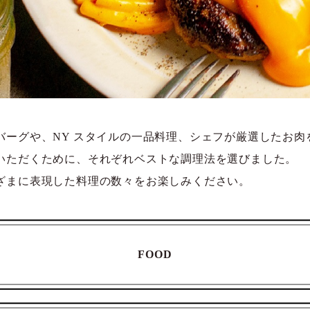
バーグや、NY スタイルの一品料理、シェフが厳選したお肉
いただくために、それぞれベストな調理法を選びました。
ざまに表現した料理の数々をお楽しみください。
FOOD