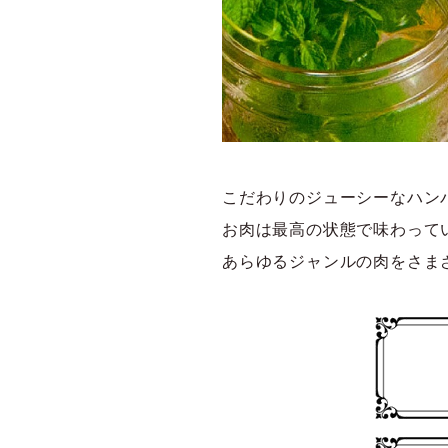
こだわりのジューシーなハン
お肉は最高の状態で味わって
あらゆるジャンルの肉をさま