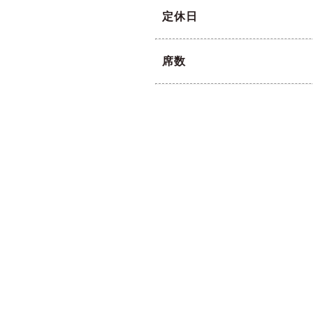
定休日
席数