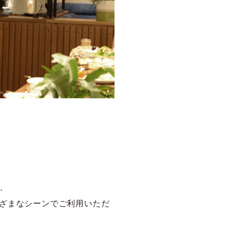
、
ざまなシーンでご利用いただ