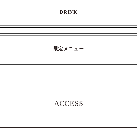
DRINK
限定メニュー
ACCESS