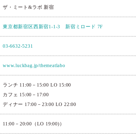
ザ・ミート&ラボ 新宿
東京都新宿区西新宿1-1-3 新宿ミロード 7F
03-6632-5231
www.luckbag.jp/themeatlabo
ランチ 11:00－15:00 LO 15:00
カフェ 15:00－17:00
ディナー 17:00－23:00 LO 22:00
11:00－20:00（LO 19:00)）