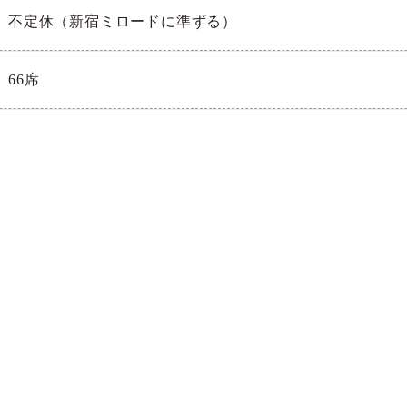
不定休（新宿ミロードに準ずる）
66席