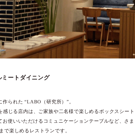
ルミートダイニング
作られた “LABO（研究所）”。
ルを感じる店内は、ご家族や二名様で楽しめるボックスシート
てお使いいただけるコミュニケーションテーブルなど、さま
方まで楽しめるレストランです。